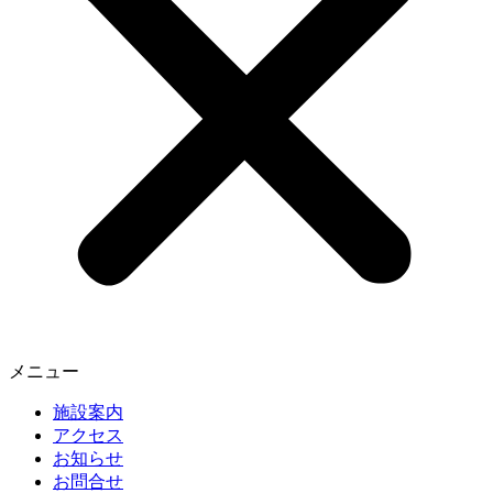
メニュー
施設案内
アクセス
お知らせ
お問合せ