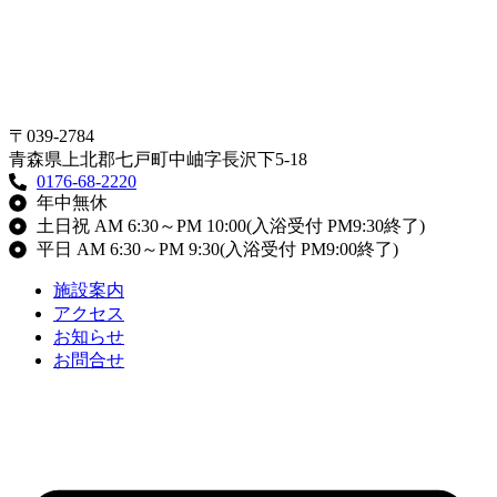
〒039-2784
青森県上北郡七戸町中岫字長沢下5-18
0176-68-2220
年中無休
土日祝 AM 6:30～PM 10:00(入浴受付 PM9:30終了)
平日 AM 6:30～PM 9:30(入浴受付 PM9:00終了)
施設案内
アクセス
お知らせ
お問合せ