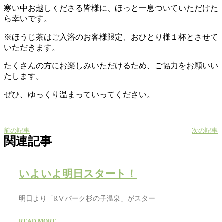
寒い中お越しくださる皆様に、ほっと一息ついていただけた
ら幸いです。
※ほうじ茶はご入浴のお客様限定、おひとり様１杯とさせて
いただきます。
たくさんの方にお楽しみいただけるため、ご協力をお願いい
たします。
ぜひ、ゆっくり温まっていってください。
前の記事
次の記事
関連記事
いよいよ明日スタート！
明日より「RⅤパーク杉の子温泉」がスター
READ MORE