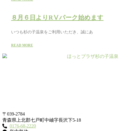
８月６日よりRⅤパーク始めます
いつも杉の子温泉をご利用いただき、誠にあ
READ MORE
〒039-2784
青森県上北郡七戸町中岫字長沢下5-18
0176-68-2220