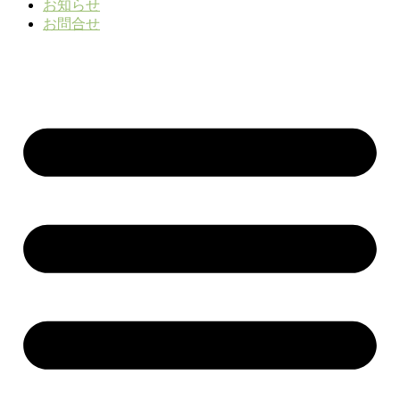
お知らせ
お問合せ