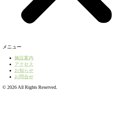
メニュー
施設案内
アクセス
お知らせ
お問合せ
© 2026 All Rights Reserved.