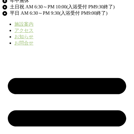
年中無休
土日祝 AM 6:30～PM 10:00(入浴受付 PM9:30終了)
平日 AM 6:30～PM 9:30(入浴受付 PM9:00終了)
施設案内
アクセス
お知らせ
お問合せ